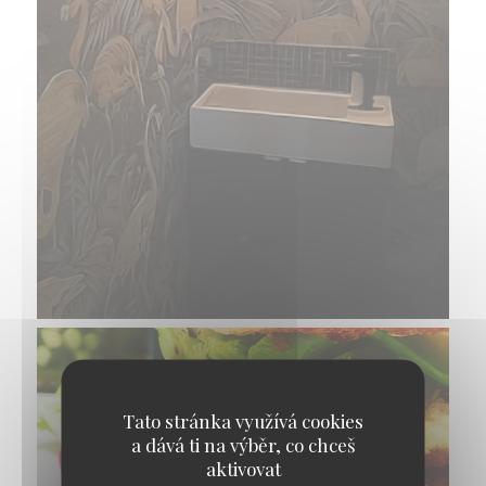
Tato stránka využívá cookies
a dává ti na výběr, co chceš
aktivovat