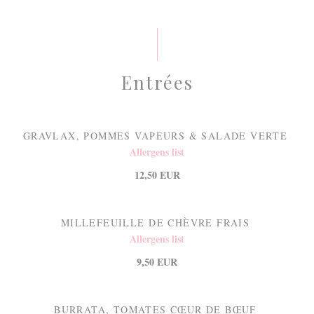
Entrées
GRAVLAX, POMMES VAPEURS & SALADE VERTE
Allergens list
12,50 EUR
MILLEFEUILLE DE CHÈVRE FRAIS
Allergens list
9,50 EUR
BURRATA, TOMATES CŒUR DE BŒUF