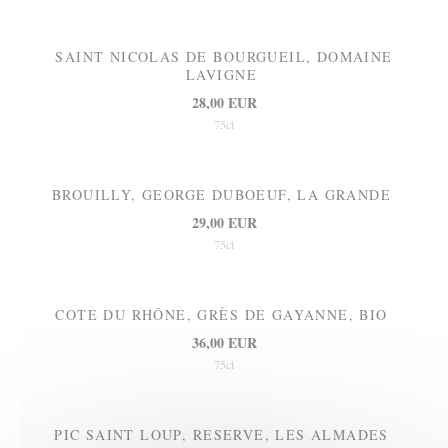
SAINT NICOLAS DE BOURGUEIL, DOMAINE
LAVIGNE
28,00 EUR
75cl
BROUILLY, GEORGE DUBOEUF, LA GRANDE
29,00 EUR
75cl
COTE DU RHÔNE, GRÈS DE GAYANNE, BIO
36,00 EUR
75cl
PIC SAINT LOUP, RESERVE, LES ALMADES