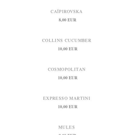
CAÏPIROVSKA
8,00 EUR
COLLINS CUCUMBER
10,00 EUR
COSMOPOLITAN
10,00 EUR
EXPRESSO MARTINI
10,00 EUR
MULES