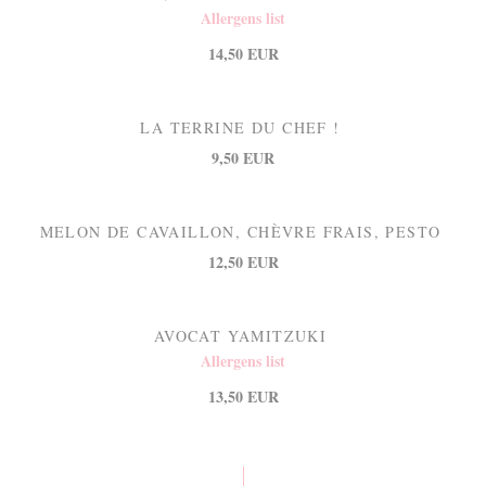
Allergens list
14,50 EUR
LA TERRINE DU CHEF !
9,50 EUR
MELON DE CAVAILLON, CHÈVRE FRAIS, PESTO
12,50 EUR
AVOCAT YAMITZUKI
Allergens list
13,50 EUR