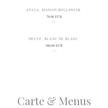
AYALA, MAISON BOLLINGER
70,00 EUR
75cl
DEUTZ, BLANC DE BLANC
180,00 EUR
75cl
Carte & Menus