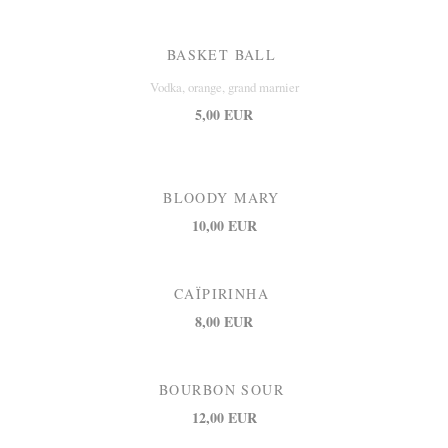
BASKET BALL
Vodka, orange, grand marnier
5,00 EUR
BLOODY MARY
10,00 EUR
CAÏPIRINHA
8,00 EUR
BOURBON SOUR
12,00 EUR