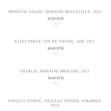
MENETOU SALON, DOMAINE BELLEVILLE, 2021
43,00 EUR
75cl
SAINT PERAY, VIN DE VIENNE, AOP, 2021
48,00 EUR
75cl
CHABLIS, DOMAINE BROCARD, 2021
58,00 EUR
75cl
POUILLY FUISSÉ, VIEILLES VIGNES, GIRARDIN,
2018