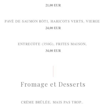
21,00 EUR
PAVÉ DE SAUMON RÔTI, HARICOTS VERTS, VIERGE
24,00 EUR
ENTRECÔTE (350G), FRITES MAISON,
34,00 EUR
Fromage et Desserts
CRÉME BRÛLÉE, MAIS PAS TROP..