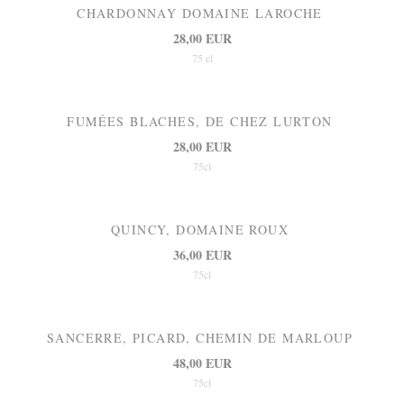
CHARDONNAY DOMAINE LAROCHE
28,00 EUR
75 cl
FUMÉES BLACHES, DE CHEZ LURTON
28,00 EUR
75cl
QUINCY, DOMAINE ROUX
36,00 EUR
75cl
SANCERRE, PICARD, CHEMIN DE MARLOUP
48,00 EUR
75cl