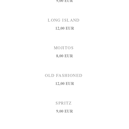
9,00 EUR
LONG ISLAND
12,00 EUR
MOJITOS
8,00 EUR
OLD FASHIONED
12,00 EUR
SPRITZ
9,00 EUR