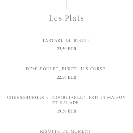
Les Plats
TARTARE DE BOEUF
23,50 EUR
DEMI-POULET, PURÉE, JUS CORSÉ
22,50 EUR
CHEESEBURGER « INOUBLIABLE", FRITES MAISON
ET SALADE
19,50 EUR
RISOTTO DU MOMENT