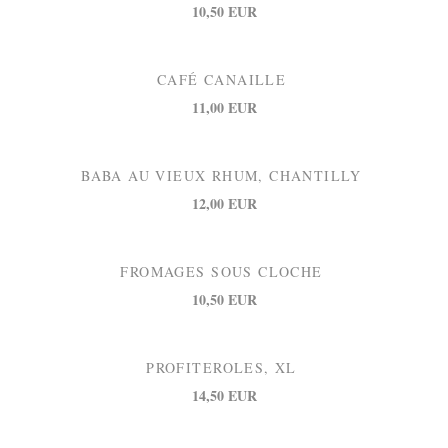
10,50 EUR
CAFÉ CANAILLE
11,00 EUR
BABA AU VIEUX RHUM, CHANTILLY
12,00 EUR
FROMAGES SOUS CLOCHE
10,50 EUR
PROFITEROLES, XL
14,50 EUR