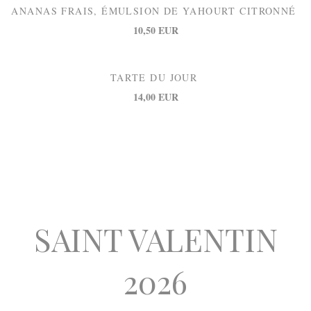
ANANAS FRAIS, ÉMULSION DE YAHOURT CITRONNÉ
10,50 EUR
TARTE DU JOUR
14,00 EUR
SAINT VALENTIN
2026