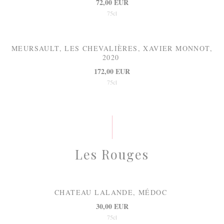
72,00 EUR
75cl
MEURSAULT, LES CHEVALIÈRES, XAVIER MONNOT,
2020
172,00 EUR
75cl
Les Rouges
CHATEAU LALANDE, MÉDOC
30,00 EUR
75cl