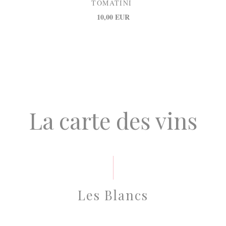
TOMATINI
10,00 EUR
La carte des vins
Les Blancs