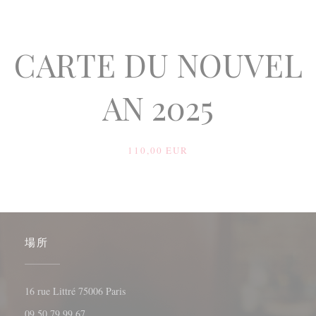
CARTE DU NOUVEL
AN 2025
110,00 EUR
場所
((新しいウィンドウで開きます))
16 rue Littré 75006 Paris
09 50 79 99 67