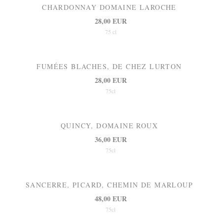
CHARDONNAY DOMAINE LAROCHE
28,00 EUR
75 cl
FUMÉES BLACHES, DE CHEZ LURTON
28,00 EUR
75cl
QUINCY, DOMAINE ROUX
36,00 EUR
75cl
SANCERRE, PICARD, CHEMIN DE MARLOUP
48,00 EUR
75cl