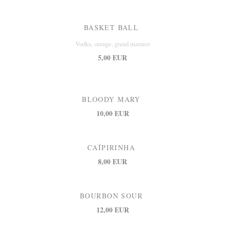
BASKET BALL
Vodka, orange, grand marnier
5,00 EUR
BLOODY MARY
10,00 EUR
CAÏPIRINHA
8,00 EUR
BOURBON SOUR
12,00 EUR