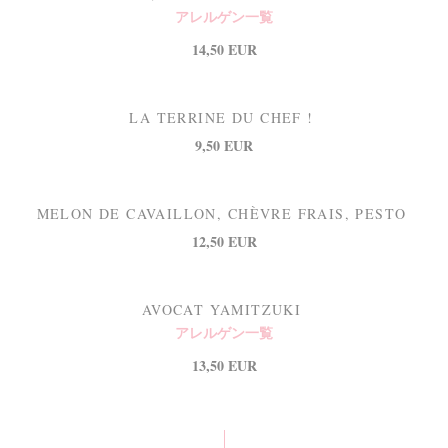
アレルゲン一覧
14,50 EUR
LA TERRINE DU CHEF !
9,50 EUR
MELON DE CAVAILLON, CHÈVRE FRAIS, PESTO
12,50 EUR
AVOCAT YAMITZUKI
アレルゲン一覧
13,50 EUR