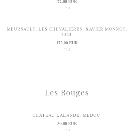
72,00 EUR
75cl
MEURSAULT, LES CHEVALIÈRES, XAVIER MONNOT,
2020
172,00 EUR
75cl
Les Rouges
CHATEAU LALANDE, MÉDOC
30,00 EUR
75cl