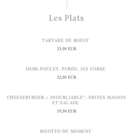
Les Plats
TARTARE DE BOEUF
23,50 EUR
DEMI-POULET, PURÉE, JUS CORSÉ
22,50 EUR
CHEESEBURGER « INOUBLIABLE", FRITES MAISON
ET SALADE
19,50 EUR
RISOTTO DU MOMENT