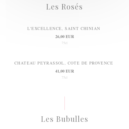
Les Rosés
L'EXCELLENCE, SAINT CHINIAN
26,00 EUR
75cl
CHATEAU PEYRASSOL, COTE DE PROVENCE
41,00 EUR
75cl
Les Bubulles