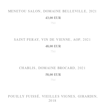
MENETOU SALON, DOMAINE BELLEVILLE, 2021
43,00 EUR
75cl
SAINT PERAY, VIN DE VIENNE, AOP, 2021
48,00 EUR
75cl
CHABLIS, DOMAINE BROCARD, 2021
58,00 EUR
75cl
POUILLY FUISSÉ, VIEILLES VIGNES, GIRARDIN,
2018