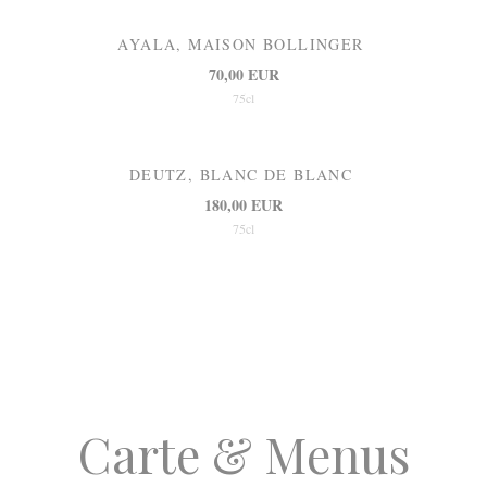
AYALA, MAISON BOLLINGER
70,00 EUR
75cl
DEUTZ, BLANC DE BLANC
180,00 EUR
75cl
Carte & Menus