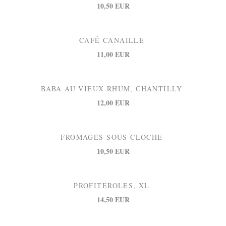
10,50 EUR
CAFÉ CANAILLE
11,00 EUR
BABA AU VIEUX RHUM, CHANTILLY
12,00 EUR
FROMAGES SOUS CLOCHE
10,50 EUR
PROFITEROLES, XL
14,50 EUR