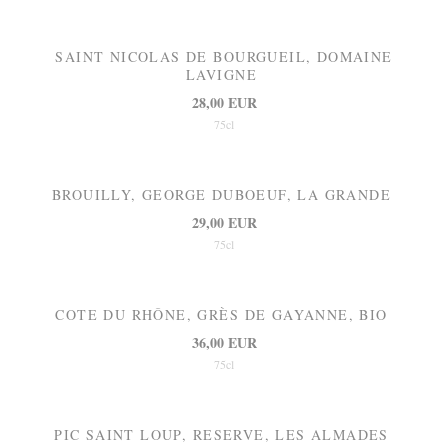
SAINT NICOLAS DE BOURGUEIL, DOMAINE
LAVIGNE
28,00 EUR
75cl
BROUILLY, GEORGE DUBOEUF, LA GRANDE
29,00 EUR
75cl
COTE DU RHÔNE, GRÈS DE GAYANNE, BIO
36,00 EUR
75cl
PIC SAINT LOUP, RESERVE, LES ALMADES