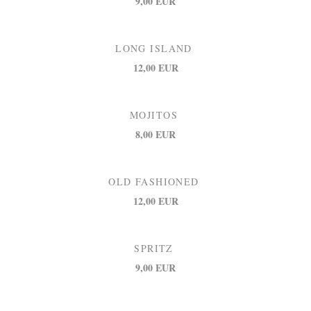
9,00 EUR
LONG ISLAND
12,00 EUR
MOJITOS
8,00 EUR
OLD FASHIONED
12,00 EUR
SPRITZ
9,00 EUR