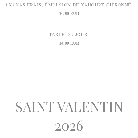
ANANAS FRAIS, ÉMULSION DE YAHOURT CITRONNÉ
10,50 EUR
TARTE DU JOUR
14,00 EUR
SAINT VALENTIN
2026