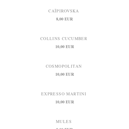
CAÏPIROVSKA
8,00 EUR
COLLINS CUCUMBER
10,00 EUR
COSMOPOLITAN
10,00 EUR
EXPRESSO MARTINI
10,00 EUR
MULES