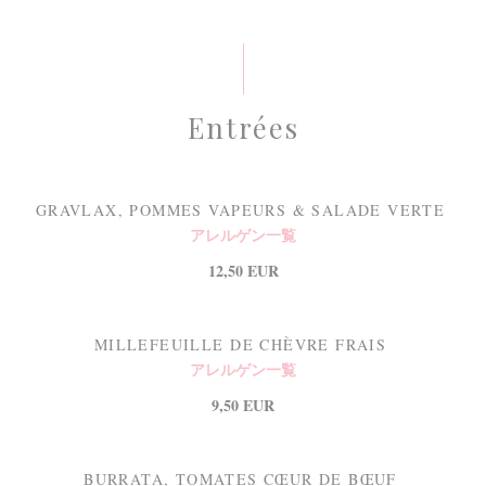
Entrées
GRAVLAX, POMMES VAPEURS & SALADE VERTE
アレルゲン一覧
12,50 EUR
MILLEFEUILLE DE CHÈVRE FRAIS
アレルゲン一覧
9,50 EUR
BURRATA, TOMATES CŒUR DE BŒUF