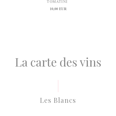
TOMATINI
10,00 EUR
La carte des vins
Les Blancs