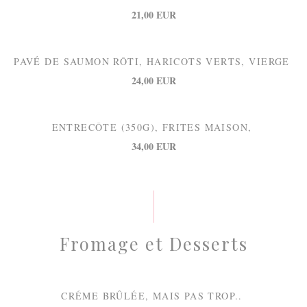
21,00 EUR
PAVÉ DE SAUMON RÔTI, HARICOTS VERTS, VIERGE
24,00 EUR
ENTRECÔTE (350G), FRITES MAISON,
34,00 EUR
Fromage et Desserts
CRÉME BRÛLÉE, MAIS PAS TROP..